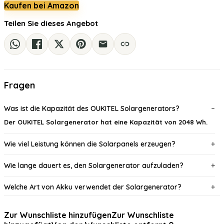
Kaufen bei Amazon
Teilen Sie dieses Angebot
Fragen
Was ist die Kapazität des OUKITEL Solargenerators?
Der OUKITEL Solargenerator hat eine Kapazität von 2048 Wh.
Wie viel Leistung können die Solarpanels erzeugen?
Wie lange dauert es, den Solargenerator aufzuladen?
Welche Art von Akku verwendet der Solargenerator?
Für welche Anwendungen ist der Solargenerator geeignet?
Zur Wunschliste hinzufügen
Zur Wunschliste