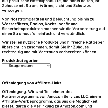
auf praktische Notfallprodukte, die dabei helfen, Ihr
Zuhause mit Strom, Wärme, Licht und Schutz zu
versorgen.
Von Notstromgeräten und Beleuchtung bis hin zu
Wasserfiltern, Radios, Kochzubehör und
Sicherheitsprodukten machen wir die Vorbereitung auf
einen Stromausfall einfach und verständlich.
Wir stellen nützliche Produkte und hilfreiche Ratgeber
übersichtlich zusammen, damit Sie Ihr Zuhause
rechtzeitig und mit Vertrauen vorbereiten können.
Produktkategorien
Offenlegung von Affiliate-Links
Offenlegung:
Wir sind Teilnehmer des
Partnerprogramms von Amazon Services LLC, einem
Affiliate-Werbeprogramm, das uns die Möglichkeit
bietet, durch die Verlinkung zu Amazon.com und