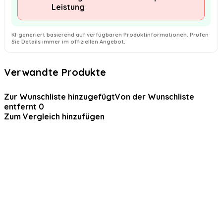
Leistung
KI-generiert basierend auf verfügbaren Produktinformationen. Prüfen
Sie Details immer im offiziellen Angebot.
Verwandte Produkte
Zur Wunschliste hinzugefügt
Von der Wunschliste
entfernt
0
Zum Vergleich hinzufügen