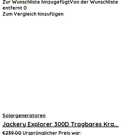
Zur Wunschliste hinzugefügt
Von der Wunschliste
entfernt
0
Zum Vergleich hinzufügen
Solargeneratoren
Jackery Explorer 300D Tragbares Kra...
€
239.00
Ursprünglicher Preis war: