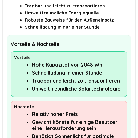
Tragbar und leicht zu transportieren
Umweltfreundliche Energiequelle
Robuste Bauweise für den Außeneinsatz
Schnellladung in nur einer Stunde
Vorteile & Nachteile
Vorteile
Hohe Kapazität von 2048 Wh
Schnellladung in einer Stunde
Tragbar und leicht zu transportieren
Umweltfreundliche Solartechnologie
Nachteile
Relativ hoher Preis
Gewicht könnte für einige Benutzer
eine Herausforderung sein
Benötigt Sonnenlicht für optimale