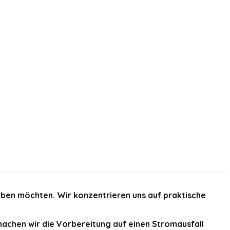
iben möchten. Wir konzentrieren uns auf praktische
achen wir die Vorbereitung auf einen Stromausfall