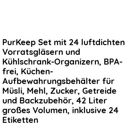
PurKeep Set mit 24 luftdichten
Vorratsgläsern und
Kühlschrank-Organizern, BPA-
frei, Küchen-
Aufbewahrungsbehälter für
Müsli, Mehl, Zucker, Getreide
und Backzubehör, 42 Liter
großes Volumen, inklusive 24
Etiketten