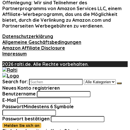
Offenlegung:
Wir sind Teilnehmer des
Partnerprogramms von Amazon Services LLC, einem
Affiliate-Werbeprogramm, das uns die Möglichkeit
bietet, durch die Verlinkung zu Amazon.com und
Partnerseiten Werbegebühren zu verdienen.
Datenschutzerklärung
Allgemeine Geschäftsbedingungen
Amazon Affiliate Disclosure
Impressum
2026 ralti.de. Alle Rechte vorbehalten.
Search for:
Neues Konto registrieren
Benutzername
E-Mail
Passwort
Mindestens 6 Symbole
Passwort bestätigen
Melden Sie sich an