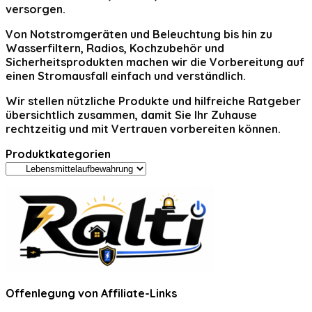
versorgen.
Von Notstromgeräten und Beleuchtung bis hin zu
Wasserfiltern, Radios, Kochzubehör und
Sicherheitsprodukten machen wir die Vorbereitung auf
einen Stromausfall einfach und verständlich.
Wir stellen nützliche Produkte und hilfreiche Ratgeber
übersichtlich zusammen, damit Sie Ihr Zuhause
rechtzeitig und mit Vertrauen vorbereiten können.
Produktkategorien
Offenlegung von Affiliate-Links