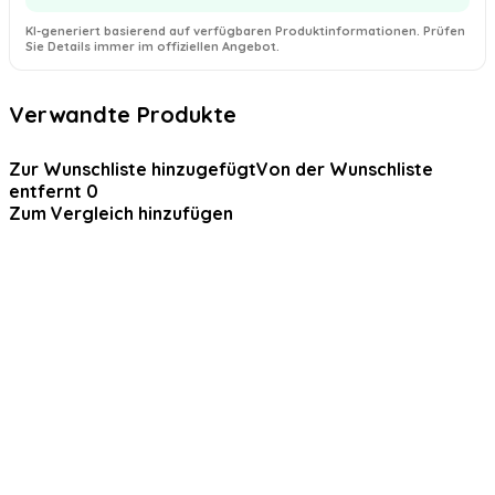
KI-generiert basierend auf verfügbaren Produktinformationen. Prüfen
Sie Details immer im offiziellen Angebot.
Verwandte Produkte
Zur Wunschliste hinzugefügt
Von der Wunschliste
entfernt
0
Zum Vergleich hinzufügen