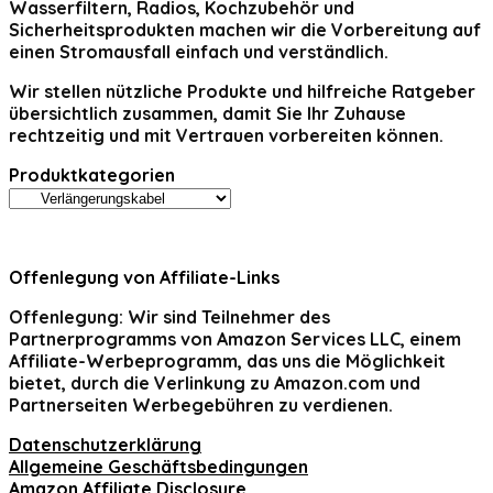
Wasserfiltern, Radios, Kochzubehör und
Sicherheitsprodukten machen wir die Vorbereitung auf
einen Stromausfall einfach und verständlich.
Wir stellen nützliche Produkte und hilfreiche Ratgeber
übersichtlich zusammen, damit Sie Ihr Zuhause
rechtzeitig und mit Vertrauen vorbereiten können.
Produktkategorien
Offenlegung von Affiliate-Links
Offenlegung:
Wir sind Teilnehmer des
Partnerprogramms von Amazon Services LLC, einem
Affiliate-Werbeprogramm, das uns die Möglichkeit
bietet, durch die Verlinkung zu Amazon.com und
Partnerseiten Werbegebühren zu verdienen.
Datenschutzerklärung
Allgemeine Geschäftsbedingungen
Amazon Affiliate Disclosure