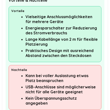
Vorteile & Nachteile
Vorteile
Vielseitige Anschlussmöglichkeiten
für mehrere Geräte
Energiesparschalter zur Reduzierung
des Stromverbrauchs
Lange Kabellänge von 2 m für flexible
Platzierung
Praktisches Design mit ausreichend
Abstand zwischen den Steckdosen
Nachteile
Kann bei voller Auslastung etwas
Platz beanspruchen
USB-Anschlüsse sind möglicherweise
nicht für alle Geräte geeignet
Kein Überspannungsschutz
angegeben