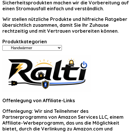
Sicherheitsprodukten machen wir die Vorbereitung auf
einen Stromausfall einfach und verständlich.
Wir stellen nützliche Produkte und hilfreiche Ratgeber
übersichtlich zusammen, damit Sie Ihr Zuhause
rechtzeitig und mit Vertrauen vorbereiten können.
Produktkategorien
Offenlegung von Affiliate-Links
Offenlegung:
Wir sind Teilnehmer des
Partnerprogramms von Amazon Services LLC, einem
Affiliate-Werbeprogramm, das uns die Möglichkeit
bietet, durch die Verlinkung zu Amazon.com und