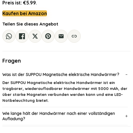
Preis ist: €5.99.
Kaufen bei Amazon
Teilen Sie dieses Angebot
Fragen
Was ist der SUPPOU Magnetische elektrische Handwärmer?
Der SUPPOU Magnetische elektrische Handwärmer ist ein
tragbarer, wiederaufladbarer Handwärmer mit 5000 mAh, der
über starke Magneten verbunden werden kann und eine LED-
Notbeleuchtung bietet.
Wie lange hält der Handwärmer nach einer vollständigen
Aufladung?
Welche Temperaturmodi bietet der Handwärmer?