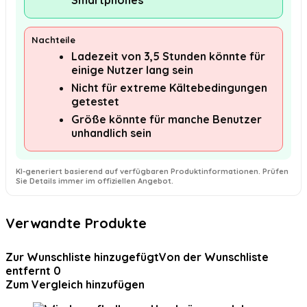
Smartphones
Nachteile
Ladezeit von 3,5 Stunden könnte für
einige Nutzer lang sein
Nicht für extreme Kältebedingungen
getestet
Größe könnte für manche Benutzer
unhandlich sein
KI-generiert basierend auf verfügbaren Produktinformationen. Prüfen
Sie Details immer im offiziellen Angebot.
Verwandte Produkte
Zur Wunschliste hinzugefügt
Von der Wunschliste
entfernt
0
Zum Vergleich hinzufügen