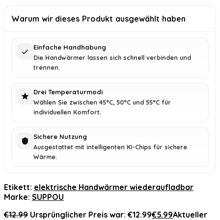
Warum wir dieses Produkt ausgewählt haben
Einfache Handhabung
Die Handwärmer lassen sich schnell verbinden und
trennen.
Drei Temperaturmodi
Wählen Sie zwischen 45°C, 50°C und 55°C für
individuellen Komfort.
Sichere Nutzung
Ausgestattet mit intelligenten KI-Chips für sichere
Wärme.
Etikett:
elektrische Handwärmer wiederaufladbar
Marke:
SUPPOU
€
12.99
Ursprünglicher Preis war: €12.99
€
5.99
Aktueller