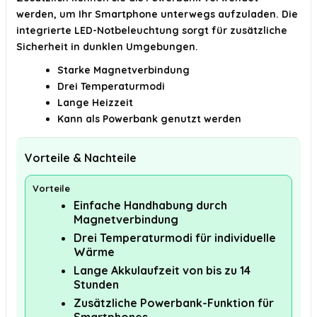
werden, um Ihr Smartphone unterwegs aufzuladen. Die
integrierte LED-Notbeleuchtung sorgt für zusätzliche
Sicherheit in dunklen Umgebungen.
Starke Magnetverbindung
Drei Temperaturmodi
Lange Heizzeit
Kann als Powerbank genutzt werden
Vorteile & Nachteile
Vorteile
Einfache Handhabung durch
Magnetverbindung
Drei Temperaturmodi für individuelle
Wärme
Lange Akkulaufzeit von bis zu 14
Stunden
Zusätzliche Powerbank-Funktion für