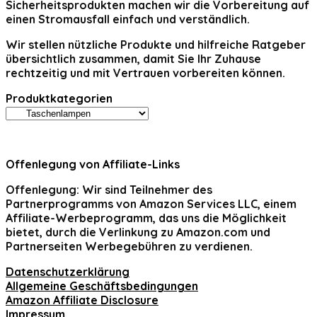
Sicherheitsprodukten machen wir die Vorbereitung auf
einen Stromausfall einfach und verständlich.
Wir stellen nützliche Produkte und hilfreiche Ratgeber
übersichtlich zusammen, damit Sie Ihr Zuhause
rechtzeitig und mit Vertrauen vorbereiten können.
Produktkategorien
Offenlegung von Affiliate-Links
Offenlegung:
Wir sind Teilnehmer des
Partnerprogramms von Amazon Services LLC, einem
Affiliate-Werbeprogramm, das uns die Möglichkeit
bietet, durch die Verlinkung zu Amazon.com und
Partnerseiten Werbegebühren zu verdienen.
Datenschutzerklärung
Allgemeine Geschäftsbedingungen
Amazon Affiliate Disclosure
Impressum