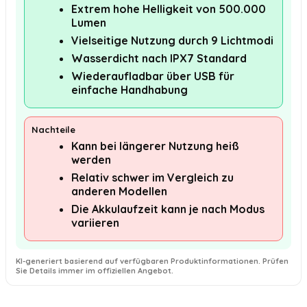
Extrem hohe Helligkeit von 500.000
Lumen
Vielseitige Nutzung durch 9 Lichtmodi
Wasserdicht nach IPX7 Standard
Wiederaufladbar über USB für
einfache Handhabung
Nachteile
Kann bei längerer Nutzung heiß
werden
Relativ schwer im Vergleich zu
anderen Modellen
Die Akkulaufzeit kann je nach Modus
variieren
KI-generiert basierend auf verfügbaren Produktinformationen. Prüfen
Sie Details immer im offiziellen Angebot.