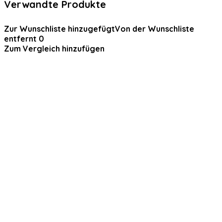
Verwandte Produkte
Zur Wunschliste hinzugefügt
Von der Wunschliste
entfernt
0
Zum Vergleich hinzufügen