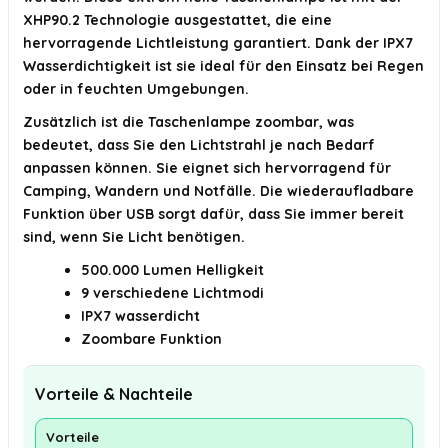
XHP90.2 Technologie ausgestattet, die eine
hervorragende Lichtleistung garantiert. Dank der IPX7
Wasserdichtigkeit ist sie ideal für den Einsatz bei Regen
oder in feuchten Umgebungen.
Zusätzlich ist die Taschenlampe zoombar, was
bedeutet, dass Sie den Lichtstrahl je nach Bedarf
anpassen können. Sie eignet sich hervorragend für
Camping, Wandern und Notfälle. Die wiederaufladbare
Funktion über USB sorgt dafür, dass Sie immer bereit
sind, wenn Sie Licht benötigen.
500.000 Lumen Helligkeit
9 verschiedene Lichtmodi
IPX7 wasserdicht
Zoombare Funktion
Vorteile & Nachteile
Vorteile