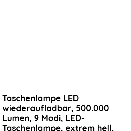
Taschenlampe LED
wiederaufladbar, 500.000
Lumen, 9 Modi, LED-
Taschenlampe, extrem hell,