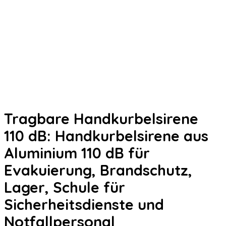
Tragbare Handkurbelsirene
110 dB: Handkurbelsirene aus
Aluminium 110 dB für
Evakuierung, Brandschutz,
Lager, Schule für
Sicherheitsdienste und
Notfallpersonal