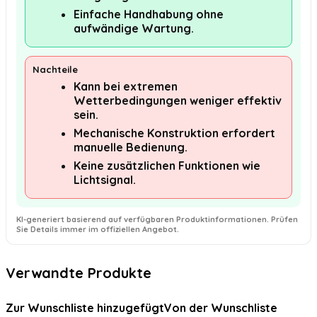
Einfache Handhabung ohne
aufwändige Wartung.
Nachteile
Kann bei extremen
Wetterbedingungen weniger effektiv
sein.
Mechanische Konstruktion erfordert
manuelle Bedienung.
Keine zusätzlichen Funktionen wie
Lichtsignal.
KI-generiert basierend auf verfügbaren Produktinformationen. Prüfen
Sie Details immer im offiziellen Angebot.
Verwandte Produkte
Zur Wunschliste hinzugefügt
Von der Wunschliste