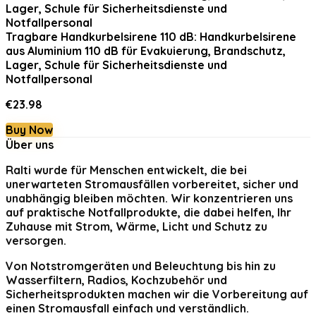
Tragbare Handkurbelsirene 110 dB: Handkurbelsirene
aus Aluminium 110 dB für Evakuierung, Brandschutz,
Lager, Schule für Sicherheitsdienste und
Notfallpersonal
€
23.98
Buy Now
Über uns
Ralti
wurde für Menschen entwickelt, die bei
unerwarteten Stromausfällen vorbereitet, sicher und
unabhängig bleiben möchten. Wir konzentrieren uns
auf praktische Notfallprodukte, die dabei helfen, Ihr
Zuhause mit Strom, Wärme, Licht und Schutz zu
versorgen.
Von Notstromgeräten und Beleuchtung bis hin zu
Wasserfiltern, Radios, Kochzubehör und
Sicherheitsprodukten machen wir die Vorbereitung auf
einen Stromausfall einfach und verständlich.