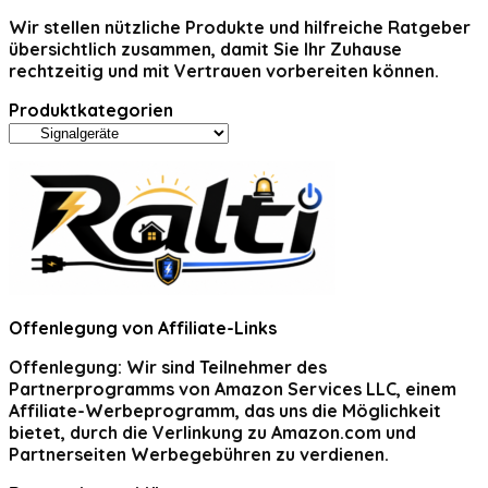
Wir stellen nützliche Produkte und hilfreiche Ratgeber
übersichtlich zusammen, damit Sie Ihr Zuhause
rechtzeitig und mit Vertrauen vorbereiten können.
Produktkategorien
Offenlegung von Affiliate-Links
Offenlegung:
Wir sind Teilnehmer des
Partnerprogramms von Amazon Services LLC, einem
Affiliate-Werbeprogramm, das uns die Möglichkeit
bietet, durch die Verlinkung zu Amazon.com und
Partnerseiten Werbegebühren zu verdienen.