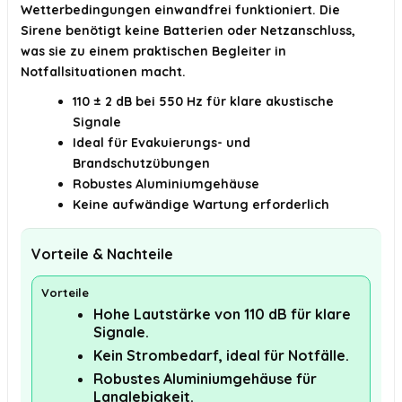
Wetterbedingungen einwandfrei funktioniert. Die
Sirene benötigt keine Batterien oder Netzanschluss,
was sie zu einem praktischen Begleiter in
Notfallsituationen macht.
110 ± 2 dB bei 550 Hz für klare akustische
Signale
Ideal für Evakuierungs- und
Brandschutzübungen
Robustes Aluminiumgehäuse
Keine aufwändige Wartung erforderlich
Vorteile & Nachteile
Vorteile
Hohe Lautstärke von 110 dB für klare
Signale.
Kein Strombedarf, ideal für Notfälle.
Robustes Aluminiumgehäuse für
Langlebigkeit.