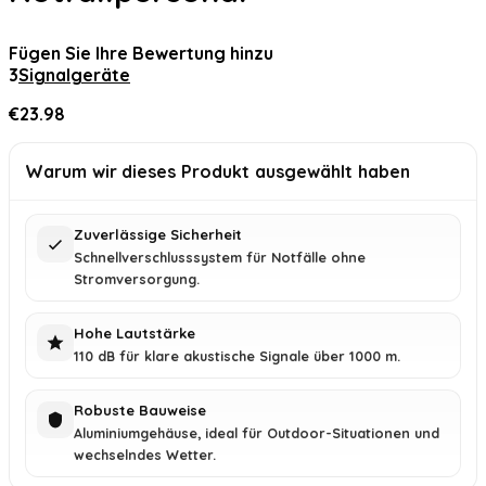
Fügen Sie Ihre Bewertung hinzu
3
Signalgeräte
€
23.98
Warum wir dieses Produkt ausgewählt haben
Zuverlässige Sicherheit
Schnellverschlusssystem für Notfälle ohne
Stromversorgung.
Hohe Lautstärke
110 dB für klare akustische Signale über 1000 m.
Robuste Bauweise
Aluminiumgehäuse, ideal für Outdoor-Situationen und
wechselndes Wetter.