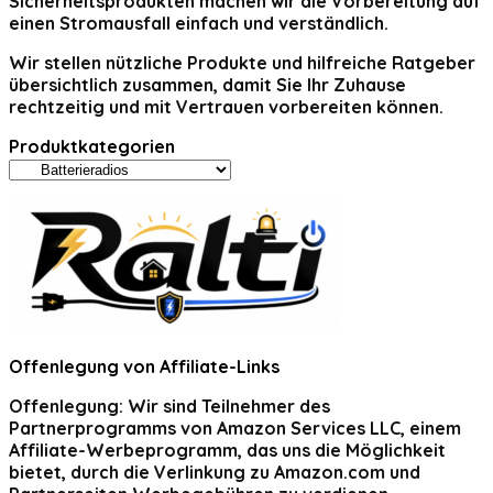
Sicherheitsprodukten machen wir die Vorbereitung auf
einen Stromausfall einfach und verständlich.
Wir stellen nützliche Produkte und hilfreiche Ratgeber
übersichtlich zusammen, damit Sie Ihr Zuhause
rechtzeitig und mit Vertrauen vorbereiten können.
Produktkategorien
Offenlegung von Affiliate-Links
Offenlegung:
Wir sind Teilnehmer des
Partnerprogramms von Amazon Services LLC, einem
Affiliate-Werbeprogramm, das uns die Möglichkeit
bietet, durch die Verlinkung zu Amazon.com und