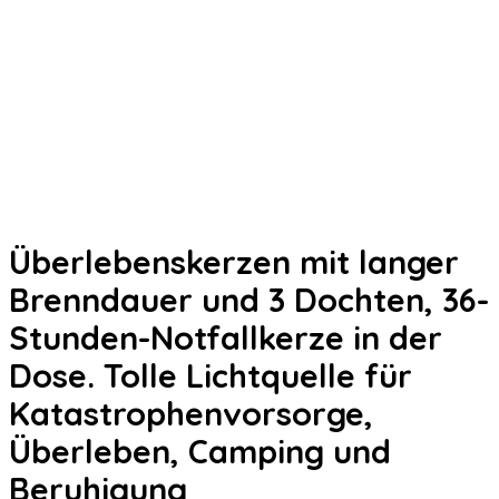
Überlebenskerzen mit langer
Brenndauer und 3 Dochten, 36-
Stunden-Notfallkerze in der
Dose. Tolle Lichtquelle für
Katastrophenvorsorge,
Überleben, Camping und
Beruhigung