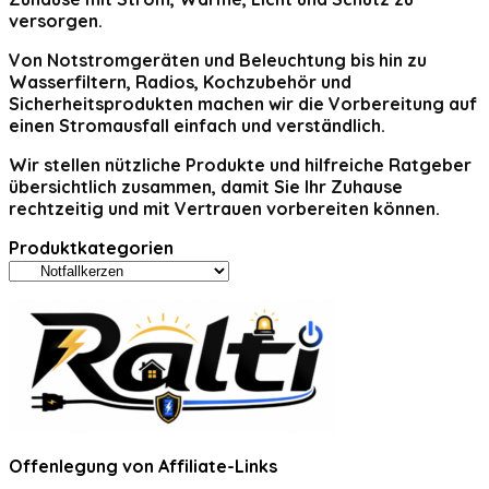
versorgen.
Von Notstromgeräten und Beleuchtung bis hin zu
Wasserfiltern, Radios, Kochzubehör und
Sicherheitsprodukten machen wir die Vorbereitung auf
einen Stromausfall einfach und verständlich.
Wir stellen nützliche Produkte und hilfreiche Ratgeber
übersichtlich zusammen, damit Sie Ihr Zuhause
rechtzeitig und mit Vertrauen vorbereiten können.
Produktkategorien
Offenlegung von Affiliate-Links