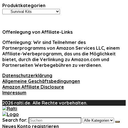
Produktkategorien
Offenlegung von Affiliate-Links
Offenlegung:
Wir sind Teilnehmer des
Partnerprogramms von Amazon Services LLC, einem
Affiliate-Werbeprogramm, das uns die Möglichkeit
bietet, durch die Verlinkung zu Amazon.com und
Partnerseiten Werbegebühren zu verdienen.
Datenschutzerklärung
Allgemeine Geschäftsbedingungen
Amazon Affiliate Disclosure
Impressum
2026 ralti.de. Alle Rechte vorbehalten.
Search for:
Neues Konto registrieren