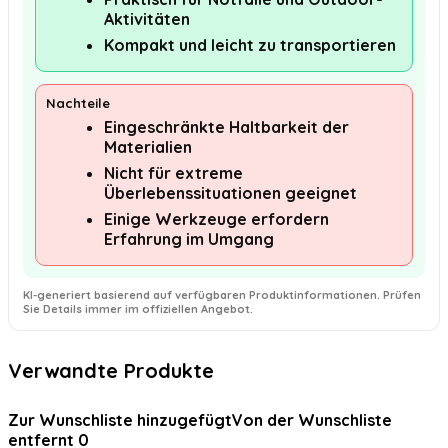
Aktivitäten
Kompakt und leicht zu transportieren
Nachteile
Eingeschränkte Haltbarkeit der
Materialien
Nicht für extreme
Überlebenssituationen geeignet
Einige Werkzeuge erfordern
Erfahrung im Umgang
KI-generiert basierend auf verfügbaren Produktinformationen. Prüfen
Sie Details immer im offiziellen Angebot.
Verwandte Produkte
Zur Wunschliste hinzugefügt
Von der Wunschliste
entfernt
0