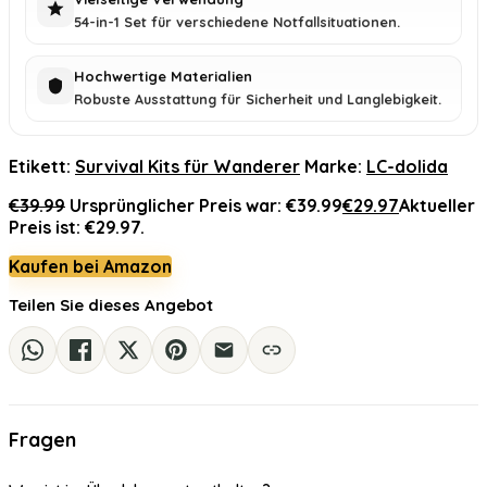
54-in-1 Set für verschiedene Notfallsituationen.
Hochwertige Materialien
Robuste Ausstattung für Sicherheit und Langlebigkeit.
Etikett:
Survival Kits für Wanderer
Marke:
LC-dolida
€
39.99
Ursprünglicher Preis war: €39.99
€
29.97
Aktueller
Preis ist: €29.97.
Kaufen bei Amazon
Teilen Sie dieses Angebot
Fragen