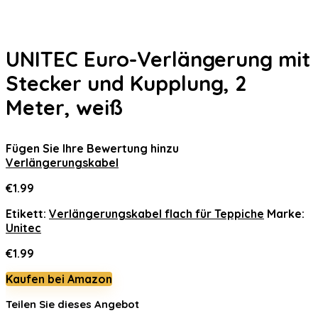
UNITEC Euro-Verlängerung mit
Stecker und Kupplung, 2
Meter, weiß
Fügen Sie Ihre Bewertung hinzu
Verlängerungskabel
€
1.99
Etikett:
Verlängerungskabel flach für Teppiche
Marke:
Unitec
€
1.99
Kaufen bei Amazon
Teilen Sie dieses Angebot