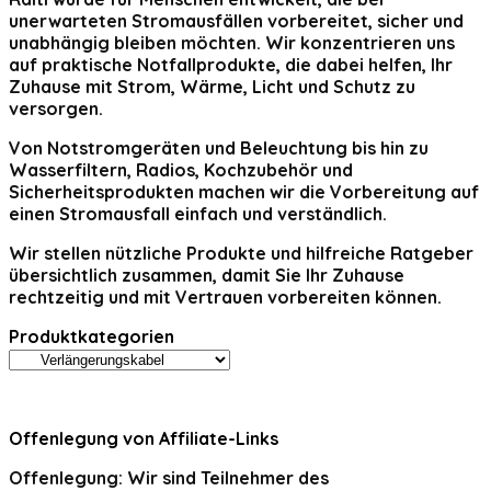
unerwarteten Stromausfällen vorbereitet, sicher und
unabhängig bleiben möchten. Wir konzentrieren uns
auf praktische Notfallprodukte, die dabei helfen, Ihr
Zuhause mit Strom, Wärme, Licht und Schutz zu
versorgen.
Von Notstromgeräten und Beleuchtung bis hin zu
Wasserfiltern, Radios, Kochzubehör und
Sicherheitsprodukten machen wir die Vorbereitung auf
einen Stromausfall einfach und verständlich.
Wir stellen nützliche Produkte und hilfreiche Ratgeber
übersichtlich zusammen, damit Sie Ihr Zuhause
rechtzeitig und mit Vertrauen vorbereiten können.
Produktkategorien
Offenlegung von Affiliate-Links
Offenlegung:
Wir sind Teilnehmer des