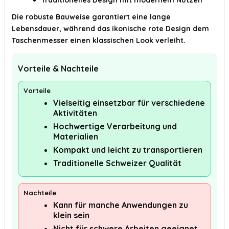
Traditionelles Design mit modernem Nutzen
Die robuste Bauweise garantiert eine lange
Lebensdauer, während das ikonische rote Design dem
Taschenmesser einen klassischen Look verleiht.
Vorteile & Nachteile
Vorteile
Vielseitig einsetzbar für verschiedene
Aktivitäten
Hochwertige Verarbeitung und
Materialien
Kompakt und leicht zu transportieren
Traditionelle Schweizer Qualität
Nachteile
Kann für manche Anwendungen zu
klein sein
Nicht für schwere Arbeiten geeignet