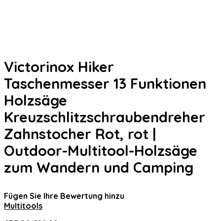
Victorinox Hiker
Taschenmesser 13 Funktionen
Holzsäge
Kreuzschlitzschraubendreher
Zahnstocher Rot, rot |
Outdoor-Multitool-Holzsäge
zum Wandern und Camping
Fügen Sie Ihre Bewertung hinzu
Multitools