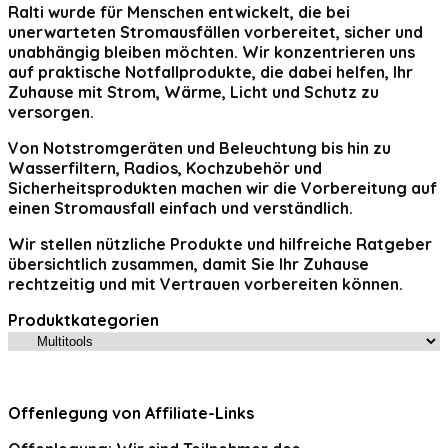
Ralti
wurde für Menschen entwickelt, die bei
unerwarteten Stromausfällen vorbereitet, sicher und
unabhängig bleiben möchten. Wir konzentrieren uns
auf praktische Notfallprodukte, die dabei helfen, Ihr
Zuhause mit Strom, Wärme, Licht und Schutz zu
versorgen.
Von Notstromgeräten und Beleuchtung bis hin zu
Wasserfiltern, Radios, Kochzubehör und
Sicherheitsprodukten machen wir die Vorbereitung auf
einen Stromausfall einfach und verständlich.
Wir stellen nützliche Produkte und hilfreiche Ratgeber
übersichtlich zusammen, damit Sie Ihr Zuhause
rechtzeitig und mit Vertrauen vorbereiten können.
Produktkategorien
Offenlegung von Affiliate-Links