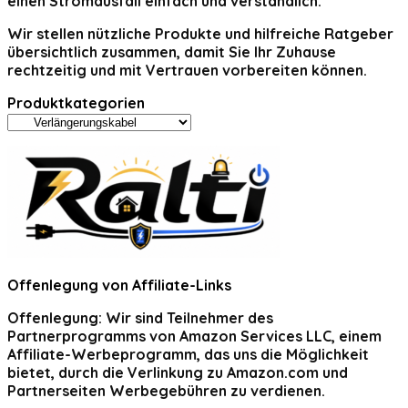
einen Stromausfall einfach und verständlich.
Wir stellen nützliche Produkte und hilfreiche Ratgeber
übersichtlich zusammen, damit Sie Ihr Zuhause
rechtzeitig und mit Vertrauen vorbereiten können.
Produktkategorien
Offenlegung von Affiliate-Links
Offenlegung:
Wir sind Teilnehmer des
Partnerprogramms von Amazon Services LLC, einem
Affiliate-Werbeprogramm, das uns die Möglichkeit
bietet, durch die Verlinkung zu Amazon.com und
Partnerseiten Werbegebühren zu verdienen.