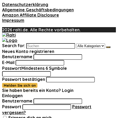
Datenschutzerklärung
Allgemeine Geschäftsbedingungen
Amazon Affiliate Disclosure
Impressum
2026 ralti.de. Alle Rechte vorbehalten.
Search for:
Neues Konto registrieren
Benutzername
E-Mail
Passwort
Mindestens 6 Symbole
Passwort bestätigen
Melden Sie sich an
Sie haben bereits ein Konto?
Login
Einloggen
Benutzername
Passwort
Passwort
vergessen?
Erinnere dich an mich