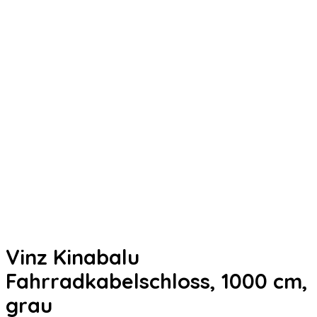
Vinz Kinabalu
Fahrradkabelschloss, 1000 cm,
grau