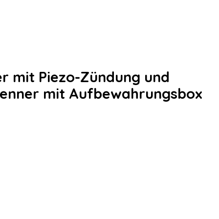
 mit Piezo-Zündung und
renner mit Aufbewahrungsbox