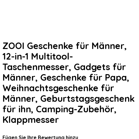
ZOOI Geschenke für Männer,
12-in-1 Multitool-
Taschenmesser, Gadgets für
Männer, Geschenke für Papa,
Weihnachtsgeschenke für
Männer, Geburtstagsgeschenk
für ihn, Camping-Zubehör,
Klappmesser
Fügen Sie Ihre Bewertung hinzu