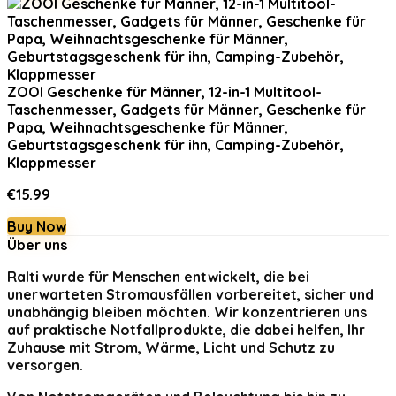
ZOOI Geschenke für Männer, 12-in-1 Multitool-
Taschenmesser, Gadgets für Männer, Geschenke für
Papa, Weihnachtsgeschenke für Männer,
Geburtstagsgeschenk für ihn, Camping-Zubehör,
Klappmesser
€
15.99
Buy Now
Über uns
Ralti
wurde für Menschen entwickelt, die bei
unerwarteten Stromausfällen vorbereitet, sicher und
unabhängig bleiben möchten. Wir konzentrieren uns
auf praktische Notfallprodukte, die dabei helfen, Ihr
Zuhause mit Strom, Wärme, Licht und Schutz zu
versorgen.