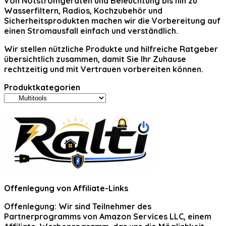
Von Notstromgeräten und Beleuchtung bis hin zu
Wasserfiltern, Radios, Kochzubehör und
Sicherheitsprodukten machen wir die Vorbereitung auf
einen Stromausfall einfach und verständlich.
Wir stellen nützliche Produkte und hilfreiche Ratgeber
übersichtlich zusammen, damit Sie Ihr Zuhause
rechtzeitig und mit Vertrauen vorbereiten können.
Produktkategorien
Offenlegung von Affiliate-Links
Offenlegung:
Wir sind Teilnehmer des
Partnerprogramms von Amazon Services LLC, einem