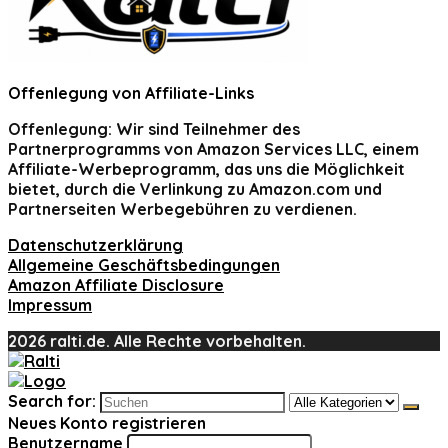
Offenlegung von Affiliate-Links
Offenlegung:
Wir sind Teilnehmer des
Partnerprogramms von Amazon Services LLC, einem
Affiliate-Werbeprogramm, das uns die Möglichkeit
bietet, durch die Verlinkung zu Amazon.com und
Partnerseiten Werbegebühren zu verdienen.
Datenschutzerklärung
Allgemeine Geschäftsbedingungen
Amazon Affiliate Disclosure
Impressum
2026 ralti.de. Alle Rechte vorbehalten.
Search for:
Neues Konto registrieren
Benutzername