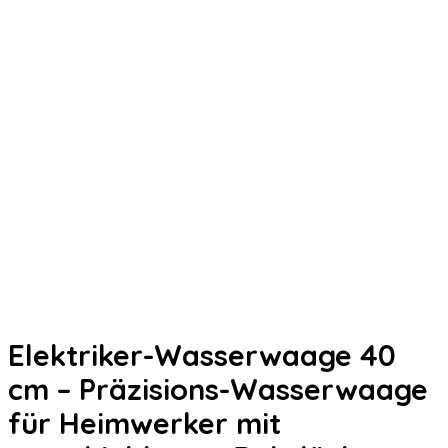
Elektriker-Wasserwaage 40
cm – Präzisions-Wasserwaage
für Heimwerker mit