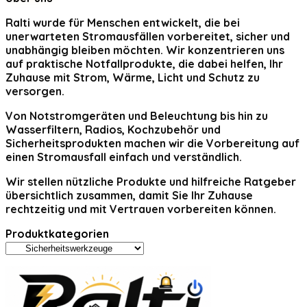
Ralti
wurde für Menschen entwickelt, die bei
unerwarteten Stromausfällen vorbereitet, sicher und
unabhängig bleiben möchten. Wir konzentrieren uns
auf praktische Notfallprodukte, die dabei helfen, Ihr
Zuhause mit Strom, Wärme, Licht und Schutz zu
versorgen.
Von Notstromgeräten und Beleuchtung bis hin zu
Wasserfiltern, Radios, Kochzubehör und
Sicherheitsprodukten machen wir die Vorbereitung auf
einen Stromausfall einfach und verständlich.
Wir stellen nützliche Produkte und hilfreiche Ratgeber
übersichtlich zusammen, damit Sie Ihr Zuhause
rechtzeitig und mit Vertrauen vorbereiten können.
Produktkategorien