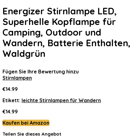
Energizer Stirnlampe LED,
Superhelle Kopflampe für
Camping, Outdoor und
Wandern, Batterie Enthalten,
Waldgrün
Fügen Sie Ihre Bewertung hinzu
Stirnlampen
€
14.99
Etikett:
leichte Stirnlampen für Wandern
€
14.99
Kaufen bei Amazon
Teilen Sie dieses Angebot