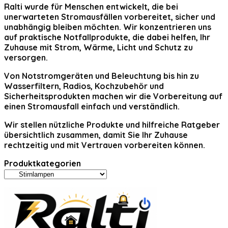
Ralti
wurde für Menschen entwickelt, die bei
unerwarteten Stromausfällen vorbereitet, sicher und
unabhängig bleiben möchten. Wir konzentrieren uns
auf praktische Notfallprodukte, die dabei helfen, Ihr
Zuhause mit Strom, Wärme, Licht und Schutz zu
versorgen.
Von Notstromgeräten und Beleuchtung bis hin zu
Wasserfiltern, Radios, Kochzubehör und
Sicherheitsprodukten machen wir die Vorbereitung auf
einen Stromausfall einfach und verständlich.
Wir stellen nützliche Produkte und hilfreiche Ratgeber
übersichtlich zusammen, damit Sie Ihr Zuhause
rechtzeitig und mit Vertrauen vorbereiten können.
Produktkategorien