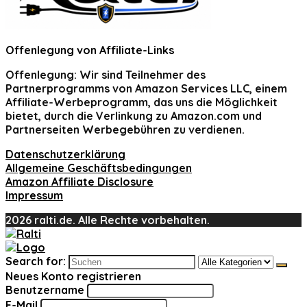
Offenlegung von Affiliate-Links
Offenlegung:
Wir sind Teilnehmer des
Partnerprogramms von Amazon Services LLC, einem
Affiliate-Werbeprogramm, das uns die Möglichkeit
bietet, durch die Verlinkung zu Amazon.com und
Partnerseiten Werbegebühren zu verdienen.
Datenschutzerklärung
Allgemeine Geschäftsbedingungen
Amazon Affiliate Disclosure
Impressum
2026 ralti.de. Alle Rechte vorbehalten.
Search for:
Neues Konto registrieren
Benutzername
E-Mail