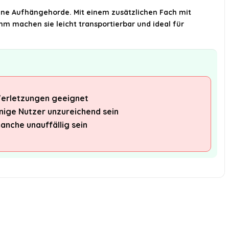
eine Aufhängehorde. Mit einem zusätzlichen Fach mit
mm machen sie leicht transportierbar und ideal für
Verletzungen geeignet
inige Nutzer unzureichend sein
anche unauffällig sein