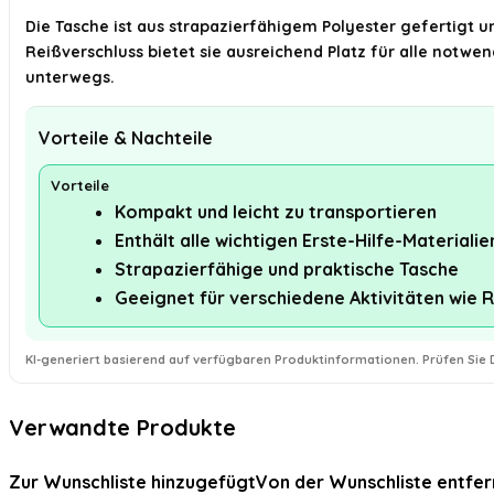
Die Tasche ist aus strapazierfähigem Polyester gefertigt 
Reißverschluss bietet sie ausreichend Platz für alle notwe
unterwegs.
Vorteile & Nachteile
Vorteile
Kompakt und leicht zu transportieren
Enthält alle wichtigen Erste-Hilfe-Materialie
Strapazierfähige und praktische Tasche
Geeignet für verschiedene Aktivitäten wie
KI-generiert basierend auf verfügbaren Produktinformationen. Prüfen Sie D
Verwandte Produkte
Zur Wunschliste hinzugefügt
Von der Wunschliste entfer