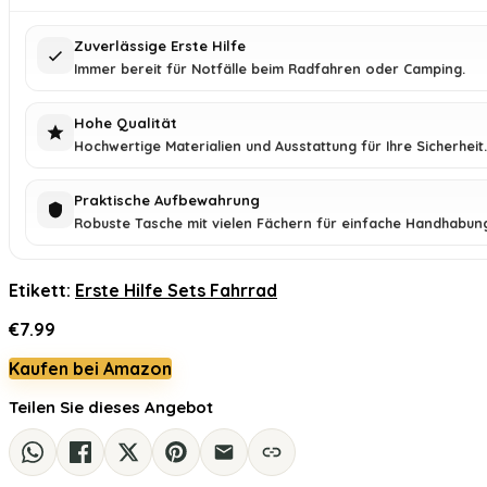
Zuverlässige Erste Hilfe
Immer bereit für Notfälle beim Radfahren oder Camping.
Hohe Qualität
Hochwertige Materialien und Ausstattung für Ihre Sicherheit.
Praktische Aufbewahrung
Robuste Tasche mit vielen Fächern für einfache Handhabun
Etikett:
Erste Hilfe Sets Fahrrad
€
7.99
Kaufen bei Amazon
Teilen Sie dieses Angebot