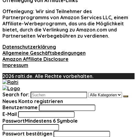
Offenlegung von Affiliate-Links
Offenlegung:
Wir sind Teilnehmer des
Partnerprogramms von Amazon Services LLC, einem
Affiliate-Werbeprogramm, das uns die Möglichkeit
bietet, durch die Verlinkung zu Amazon.com und
Partnerseiten Werbegebühren zu verdienen.
Datenschutzerklärung
Allgemeine Geschäftsbedingungen
Amazon Affiliate Disclosure
Impressum
2026 ralti.de. Alle Rechte vorbehalten.
Search for:
Neues Konto registrieren
Benutzername
E-Mail
Passwort
Mindestens 6 Symbole
Passwort bestätigen