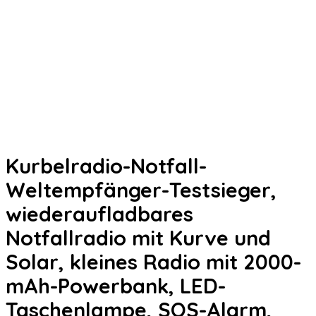
Kurbelradio-Notfall-
Weltempfänger-Testsieger,
wiederaufladbares
Notfallradio mit Kurve und
Solar, kleines Radio mit 2000-
mAh-Powerbank, LED-
Taschenlampe, SOS-Alarm,