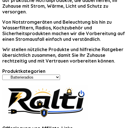
auf praktische Notfallprodukte, die dabei helfen, Ihr
Zuhause mit Strom, Wärme, Licht und Schutz zu
versorgen.
Von Notstromgeräten und Beleuchtung bis hin zu
Wasserfiltern, Radios, Kochzubehör und
Sicherheitsprodukten machen wir die Vorbereitung auf
einen Stromausfall einfach und verständlich.
Wir stellen nützliche Produkte und hilfreiche Ratgeber
übersichtlich zusammen, damit Sie Ihr Zuhause
rechtzeitig und mit Vertrauen vorbereiten können.
Produktkategorien