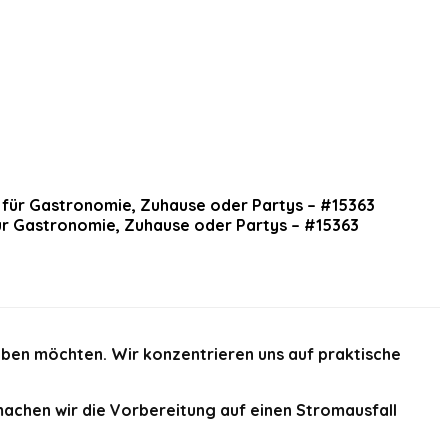
für Gastronomie, Zuhause oder Partys – #15363
iben möchten. Wir konzentrieren uns auf praktische
achen wir die Vorbereitung auf einen Stromausfall