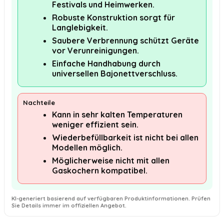
Festivals und Heimwerken.
Robuste Konstruktion sorgt für
Langlebigkeit.
Saubere Verbrennung schützt Geräte
vor Verunreinigungen.
Einfache Handhabung durch
universellen Bajonettverschluss.
Nachteile
Kann in sehr kalten Temperaturen
weniger effizient sein.
Wiederbefüllbarkeit ist nicht bei allen
Modellen möglich.
Möglicherweise nicht mit allen
Gaskochern kompatibel.
KI-generiert basierend auf verfügbaren Produktinformationen. Prüfen
Sie Details immer im offiziellen Angebot.