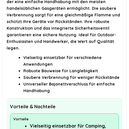
der eine einfache Handhabung mit den meisten
handelsüblichen Gasgeräten ermöglicht. Die saubere
Verbrennung sorgt für eine gleichmäßige Flamme und
schützt Ihre Geräte vor Rückständen. Ihre robuste
Konstruktion und das integrierte Sicherheitsventil
garantieren eine sichere Nutzung. Ideal für Outdoor-
Enthusiasten und Handwerker, die Wert auf Qualität
legen.
Vielseitig einsetzbar für verschiedene
Anwendungen
Robuste Bauweise für Langlebigkeit
Saubere Verbrennung für weniger Rückstände
Universeller Bajonettverschluss für einfache
Handhabung
Vorteile & Nachteile
Vorteile
Vielseitig einsetzbar für Camping,