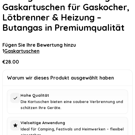
Gaskartuschen für Gaskocher,
Lötbrenner & Heizung –
Butangas in Premiumqualität
Fügen Sie Ihre Bewertung hinzu
1
Gaskartuschen
€
28.00
Warum wir dieses Produkt ausgewählt haben
Hohe Qualität
Die Kartuschen bieten eine saubere Verbrennung und
schützen Ihre Geräte.
Vielseitige Anwendung
Ideal für Camping, Festivals und Heimwerken – flexibel