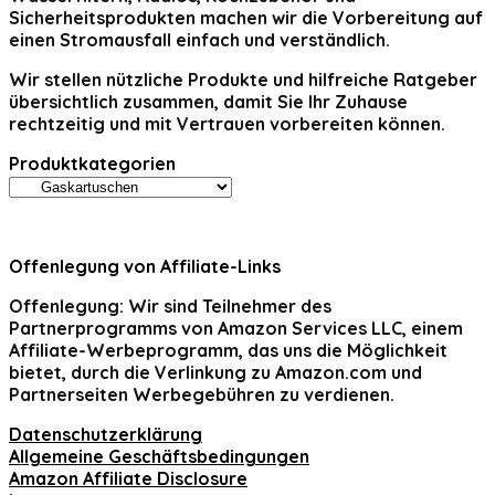
Sicherheitsprodukten machen wir die Vorbereitung auf
einen Stromausfall einfach und verständlich.
Wir stellen nützliche Produkte und hilfreiche Ratgeber
übersichtlich zusammen, damit Sie Ihr Zuhause
rechtzeitig und mit Vertrauen vorbereiten können.
Produktkategorien
Offenlegung von Affiliate-Links
Offenlegung:
Wir sind Teilnehmer des
Partnerprogramms von Amazon Services LLC, einem
Affiliate-Werbeprogramm, das uns die Möglichkeit
bietet, durch die Verlinkung zu Amazon.com und
Partnerseiten Werbegebühren zu verdienen.
Datenschutzerklärung
Allgemeine Geschäftsbedingungen
Amazon Affiliate Disclosure