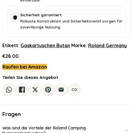
einsetzbar.
Sicherheit garantiert
Robuste Konstruktion und Sicherheitsventil sorgen für
zuverlässige Nutzung.
Etikett:
Gaskartuschen Butan
Marke:
Roland Germany
€
28.00
Kaufen bei Amazon
Teilen Sie dieses Angebot
Fragen
Was sind die Vorteile der Roland Camping